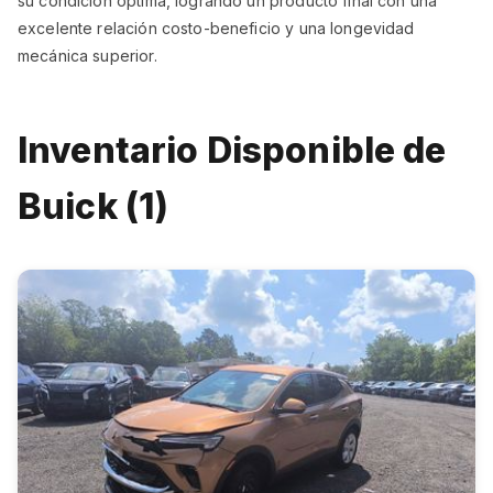
su condición óptima, logrando un producto final con una
excelente relación costo-beneficio y una longevidad
mecánica superior.
Inventario Disponible de
Buick (1)