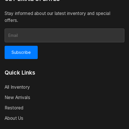
Stay informed about our latest inventory and special
offers.
Subscribe
Quick Links
All Inventory
New Arrivals
Restored
About Us