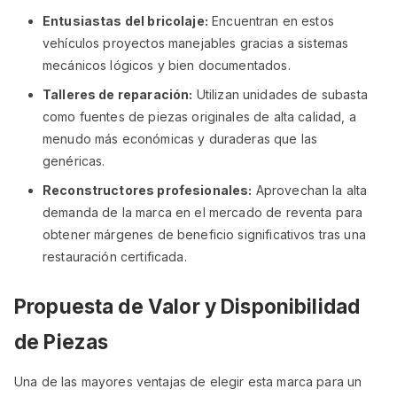
Entusiastas del bricolaje:
Encuentran en estos
vehículos proyectos manejables gracias a sistemas
mecánicos lógicos y bien documentados.
Talleres de reparación:
Utilizan unidades de subasta
como fuentes de piezas originales de alta calidad, a
menudo más económicas y duraderas que las
genéricas.
Reconstructores profesionales:
Aprovechan la alta
demanda de la marca en el mercado de reventa para
obtener márgenes de beneficio significativos tras una
restauración certificada.
Propuesta de Valor y Disponibilidad
de Piezas
Una de las mayores ventajas de elegir esta marca para un