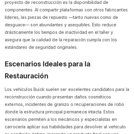
proyecto de reconstrucción es la disponibilidad de
componentes. Al compartir plataformas con otros fabricantes
líderes, las piezas de repuesto —tanto nuevas como de
desguace— son abundantes y asequibles. Esto reduce
drásticamente los tiempos de inactividad en el taller y
asegura que la calidad de la reparación cumpla con los
estándares de seguridad originales.
Escenarios Ideales para la
Restauración
Los vehículos Buick suelen ser excelentes candidatos para la
reconstrucción cuando presentan daños cosméticos
externos, incidentes de granizo o recuperaciones de robo
donde la estructura principal permanece intacta. Estos
escenarios permiten a los mecánicos y especialistas en
carrocería aplicar sus habilidades para devolver al vehículo