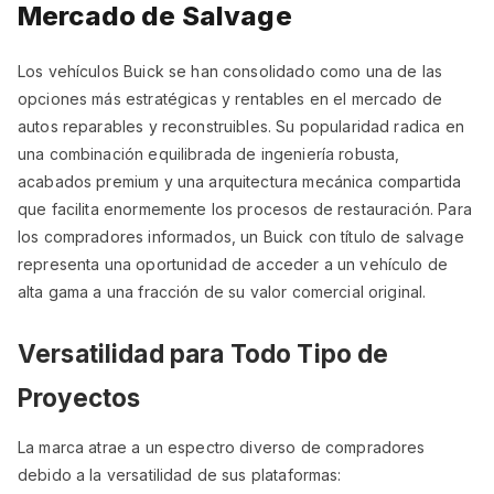
Mercado de Salvage
Los vehículos Buick se han consolidado como una de las
opciones más estratégicas y rentables en el mercado de
autos reparables y reconstruibles. Su popularidad radica en
una combinación equilibrada de ingeniería robusta,
acabados premium y una arquitectura mecánica compartida
que facilita enormemente los procesos de restauración. Para
los compradores informados, un Buick con título de salvage
representa una oportunidad de acceder a un vehículo de
alta gama a una fracción de su valor comercial original.
Versatilidad para Todo Tipo de
Proyectos
La marca atrae a un espectro diverso de compradores
debido a la versatilidad de sus plataformas: