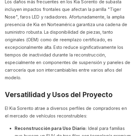
Los daños más frecuentes en los Kia Sorento de subasta
incluyen impactos frontales que afectan la parrilla "Tiger
Nose", faros LED y radiadores. Afortunadamente, la amplia
presencia de Kia en Norteamérica garantiza una cadena de
suministro robusta. La disponibilidad de piezas, tanto
originales (OEM) como de reemplazo certificado, es
excepcionalmente alta. Esto reduce significativamente los
tiempos de inactividad durante la reconstrucción,
especialmente en componentes de suspensión y paneles de
carrocería que son intercambiables entre varios años del
modelo.
Versatilidad y Usos del Proyecto
El Kia Sorento atrae a diversos perfiles de compradores en
el mercado de vehículos reconstruibles:
Reconstrucción para Uso Diario:
Ideal para familias
que buscan un SUV de tres filas con tecnología premium