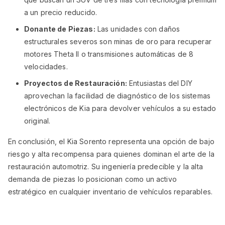
a un precio reducido.
Donante de Piezas:
Las unidades con daños
estructurales severos son minas de oro para recuperar
motores Theta II o transmisiones automáticas de 8
velocidades.
Proyectos de Restauración:
Entusiastas del DIY
aprovechan la facilidad de diagnóstico de los sistemas
electrónicos de Kia para devolver vehículos a su estado
original.
En conclusión, el Kia Sorento representa una opción de bajo
riesgo y alta recompensa para quienes dominan el arte de la
restauración automotriz. Su ingeniería predecible y la alta
demanda de piezas lo posicionan como un activo
estratégico en cualquier inventario de vehículos reparables.