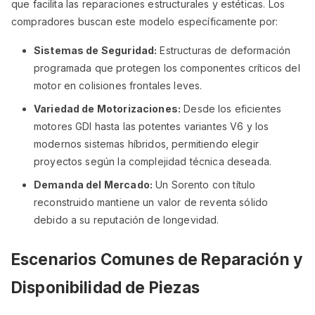
que facilita las reparaciones estructurales y estéticas. Los
compradores buscan este modelo específicamente por:
Sistemas de Seguridad:
Estructuras de deformación
programada que protegen los componentes críticos del
motor en colisiones frontales leves.
Variedad de Motorizaciones:
Desde los eficientes
motores GDI hasta las potentes variantes V6 y los
modernos sistemas híbridos, permitiendo elegir
proyectos según la complejidad técnica deseada.
Demanda del Mercado:
Un Sorento con título
reconstruido mantiene un valor de reventa sólido
debido a su reputación de longevidad.
Escenarios Comunes de Reparación y
Disponibilidad de Piezas