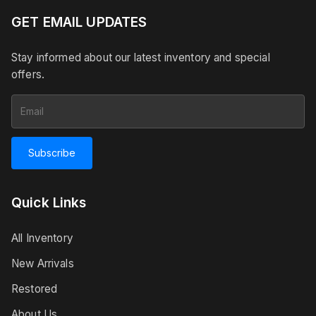
GET EMAIL UPDATES
Stay informed about our latest inventory and special
offers.
Subscribe
Quick Links
All Inventory
New Arrivals
Restored
About Us