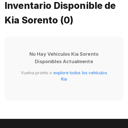
Inventario Disponible de
Kia Sorento (0)
No Hay Vehículos Kia Sorento
Disponibles Actualmente
Vuelva pronto o
explore todos los vehículos
Kia