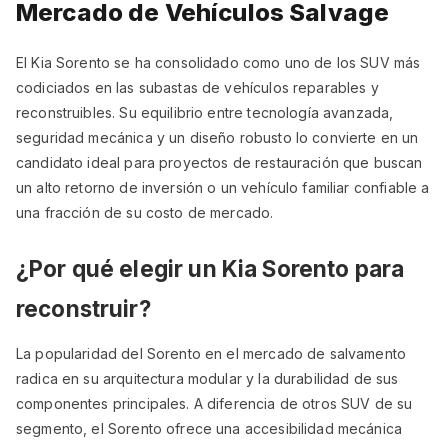
Mercado de Vehículos Salvage
El Kia Sorento se ha consolidado como uno de los SUV más
codiciados en las subastas de vehículos reparables y
reconstruibles. Su equilibrio entre tecnología avanzada,
seguridad mecánica y un diseño robusto lo convierte en un
candidato ideal para proyectos de restauración que buscan
un alto retorno de inversión o un vehículo familiar confiable a
una fracción de su costo de mercado.
¿Por qué elegir un Kia Sorento para
reconstruir?
La popularidad del Sorento en el mercado de salvamento
radica en su arquitectura modular y la durabilidad de sus
componentes principales. A diferencia de otros SUV de su
segmento, el Sorento ofrece una accesibilidad mecánica