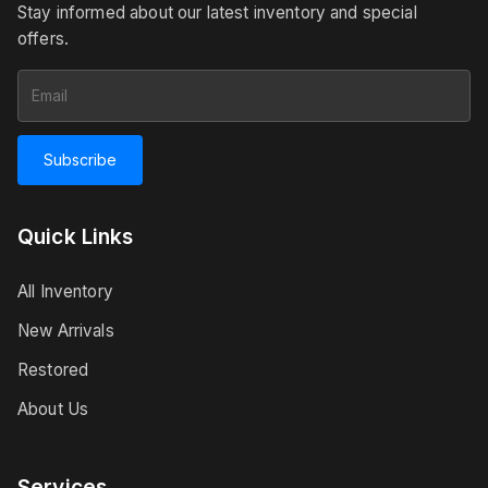
Stay informed about our latest inventory and special
offers.
Subscribe
Quick Links
All Inventory
New Arrivals
Restored
About Us
Services