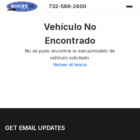
732-566-2400
Vehículo No
Encontrado
No se pudo encontrar la marca/modelo de
vehículo solicitado.
Volver al Inicio
GET EMAIL UPDATES