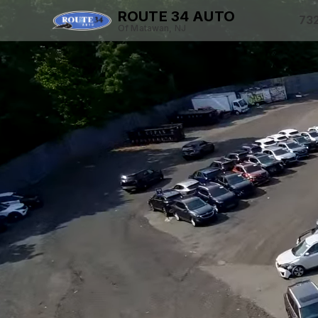
ROUTE 34 AUTO
73
Of Matawan, NJ