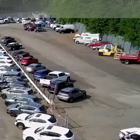
ENVÍO