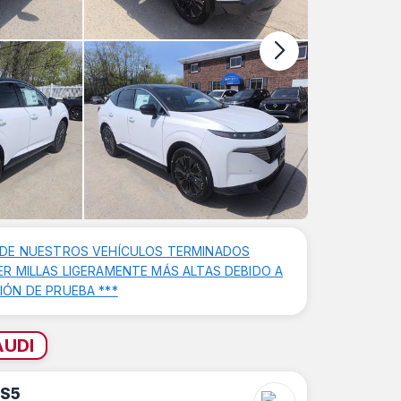
FEATURE
 DE NUESTROS VEHÍCULOS TERMINADOS
R MILLAS LIGERAMENTE MÁS ALTAS DEBIDO A
ÓN DE PRUEBA ***
AUDI
S5