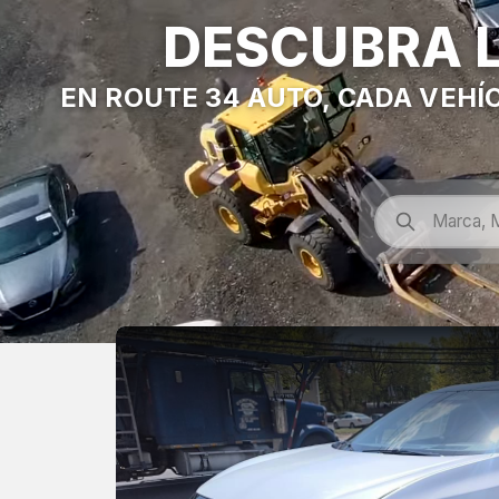
DESCUBRA L
EN ROUTE 34 AUTO, CADA VEHÍ